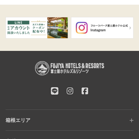
箱根エリア