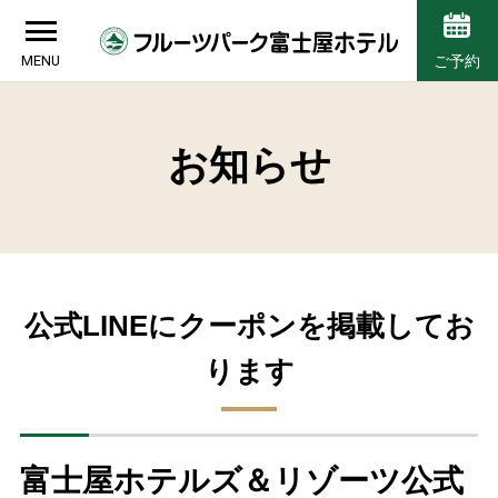
MENU
ご予約
お知らせ
公式LINEにクーポンを掲載してお
ります
富士屋ホテルズ＆リゾーツ公式