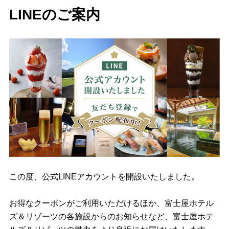
LINEのご案内
この度、公式LINEアカウントを開設いたしました。
お得なクーポンがご利用いただけるほか、富士屋ホテル
ズ＆リゾーツの各施設からのお知らせなど、富士屋ホテ