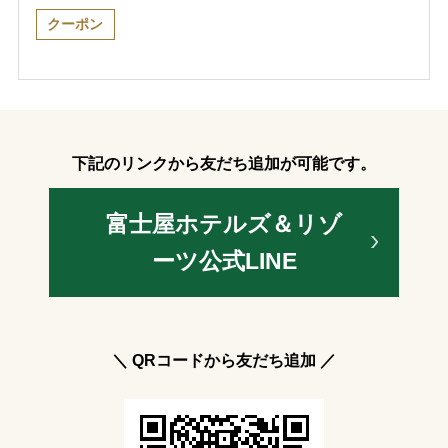
クーポン
下記のリンクから友だち追加が可能です。
富士屋ホテルズ＆リゾ
ーツ公式LINE
＼ QRコードから友だち追加 ／