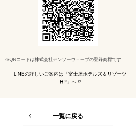
※QRコードは株式会社デンソーウェーブの登録商標です
LINEの詳しいご案内は「富士屋ホテルズ＆リゾーツ
HP」へ
一覧に戻る