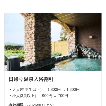
日帰り温泉入浴割引
・大人(中学生以上） 1,800円 → 1,300円
・小人(3歳以上） 900円 → 700円
有効期限
2026/8/31 まで