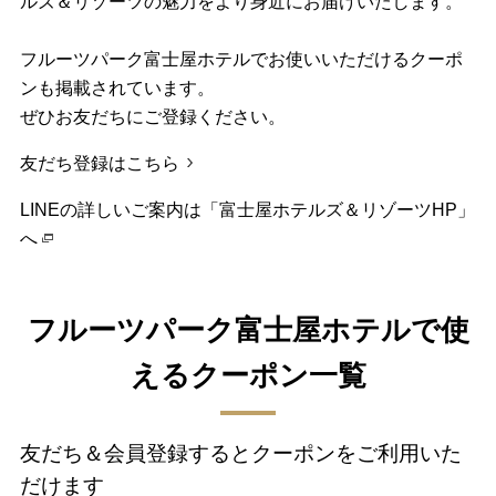
ルズ＆リゾーツの魅力をより身近にお届けいたします。
フルーツパーク富士屋ホテルでお使いいただけるクーポ
ンも掲載されています。
ぜひお友だちにご登録ください。
友だち登録はこちら
LINEの詳しいご案内は「富士屋ホテルズ＆リゾーツHP」
へ
フルーツパーク富士屋ホテルで使
えるクーポン一覧
友だち＆会員登録するとクーポンをご利用いた
だけます