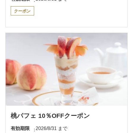
クーポン
桃パフェ 10％OFFクーポン
有効期限
2026/8/31 まで