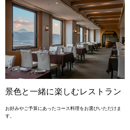
景色と一緒に楽しむレストラン
お好みやご予算にあったコース料理をお選びいただけま
す。