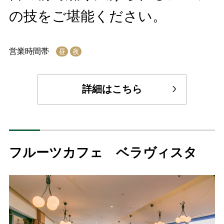
の技をご堪能ください。
営業時間帯
昼
夜
詳細はこちら
フルーツカフェ ベラヴィスタ