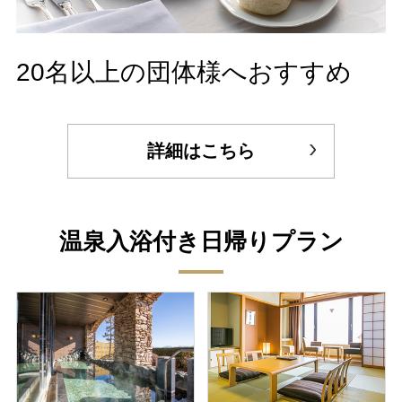
20名以上の団体様へおすすめ
詳細はこちら
温泉入浴付き日帰りプラン