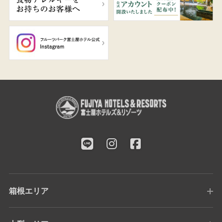
箱根エリア