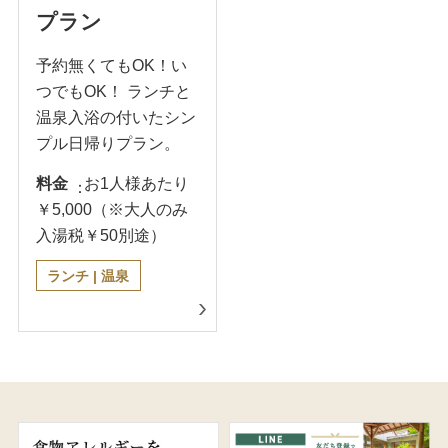
プラン
予約無くてもOK！い
つでもOK！ ランチと
温泉入浴の付いたシン
プル日帰りプラン。
料金
お1人様あたり
￥5,000（※大人のみ
入湯税￥50別途）
ランチ | 温泉