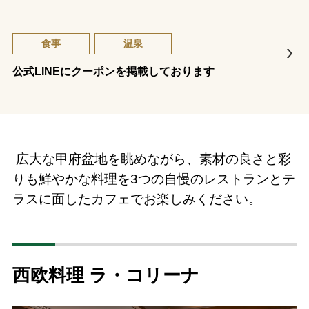
食事
温泉
公式LINEにクーポンを掲載しております
広大な甲府盆地を眺めながら、素材の良さと彩
りも鮮やかな料理を3つの自慢のレストランとテ
ラスに面したカフェでお楽しみください。
西欧料理 ラ・コリーナ