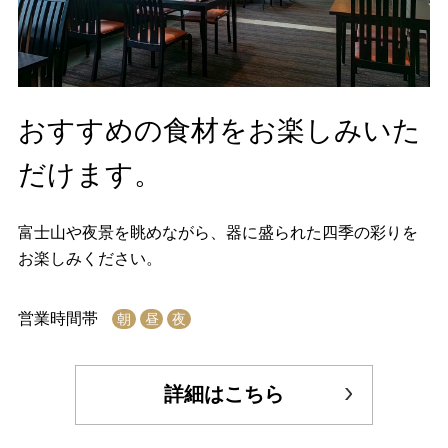
おすすめの食材をお楽しみいた
だけます。
富士山や夜景を眺めながら、器に盛られた四季の彩りを
お楽しみください。
営業時間帯
朝
昼
夜
詳細はこちら