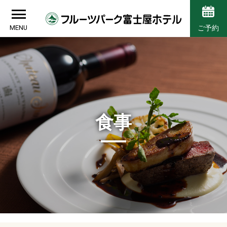
MENU
ご予約
食事