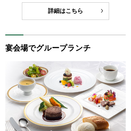
詳細はこちら
宴会場でグループランチ