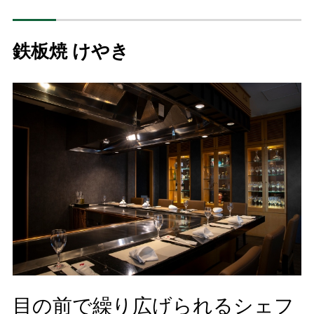
鉄板焼 けやき
目の前で繰り広げられるシェフ