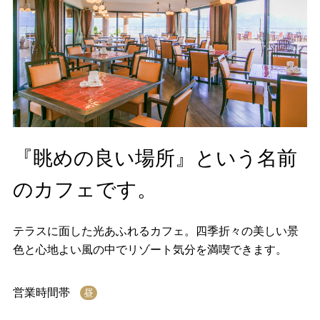
『眺めの良い場所』という名前
のカフェです。
テラスに面した光あふれるカフェ。四季折々の美しい景
色と心地よい風の中でリゾート気分を満喫できます。
営業時間帯
昼