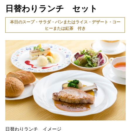
日替わりランチ セット
本日のスープ・サラダ・パンまたはライス・デザート・コー
ヒーまたは紅茶 付き
日替わりランチ イメージ