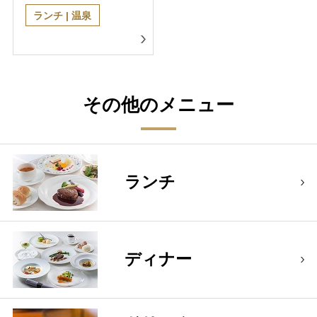
ランチ | 温泉
その他のメニュー
ランチ
ディナー