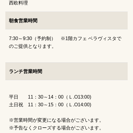
西欧料理
朝食営業時間
7:30～9:30（予約制） ※1階カフェ ベラヴィスタで
のご提供となります。
ランチ営業時間
平日 11：30～14：00（Ｌ.O13:00)
土日祝 11：30～15：00（Ｌ.O14:00)
※営業時間が変更になる場合がございます。
※予告なくクローズする場合がございます。