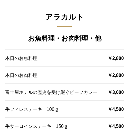
アラカルト
お魚料理・お肉料理・他
本日のお魚料理
￥2,800
本日のお肉料理
￥2,800
富士屋ホテルの歴史を受け継ぐビーフカレー
￥3,000
牛フィレステーキ 100ｇ
￥4,500
牛サーロインステーキ 150ｇ
￥4,500