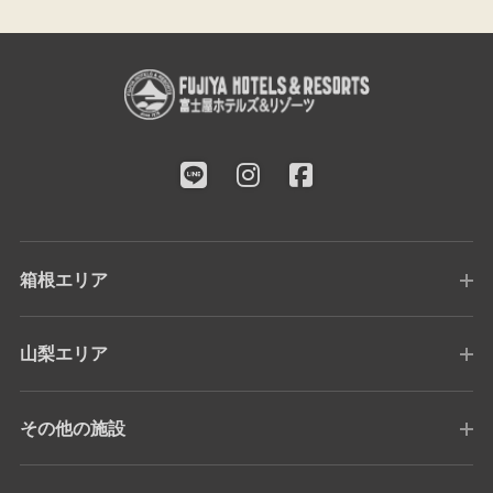
箱根エリア
山梨エリア
その他の施設