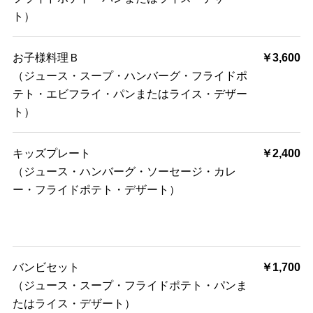
ト）
お子様料理Ｂ
￥3,600
（ジュース・スープ・ハンバーグ・フライドポ
テト・エビフライ・パンまたはライス・デザー
ト）
キッズプレート
￥2,400
（ジュース・ハンバーグ・ソーセージ・カレ
ー・フライドポテト・デザート）
バンビセット
￥1,700
（ジュース・スープ・フライドポテト・パンま
たはライス・デザート）