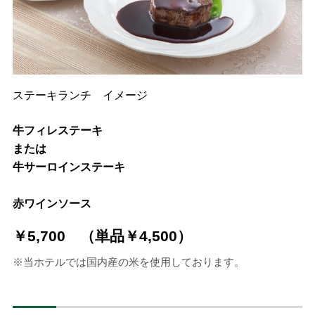
ステーキランチ イメージ
牛フィレステーキ
または
牛サーロインステーキ
赤ワインソース
￥5,700 （単品￥4,500）
※当ホテルでは国内産の米を使用しております。