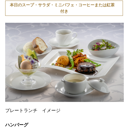
本日のスープ・サラダ・ミニパフェ・コーヒーまたは紅茶
付き
プレートランチ イメージ
ハンバーグ