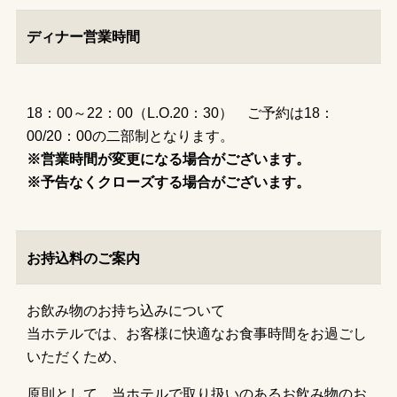
ディナー営業時間
18：00～22：00（L.O.20：30） ご予約は18：
00/20：00の二部制となります。
※営業時間が変更になる場合がございます。
※予告なくクローズする場合がございます。
お持込料のご案内
お飲み物のお持ち込みについて
当ホテルでは、お客様に快適なお食事時間をお過ごし
いただくため、
原則として、当ホテルで取り扱いのあるお飲み物のお