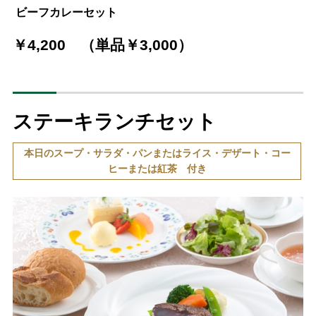
ビーフカレーセット
￥4,200 （単品￥3,000）
ステーキランチセット
本日のスープ・サラダ・パンまたはライス・デザート・コー
ヒーまたは紅茶 付き