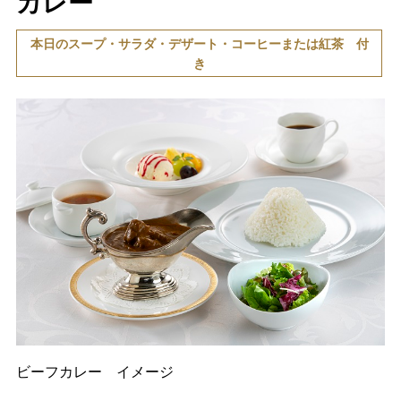
カレー
本日のスープ・サラダ・デザート・コーヒーまたは紅茶 付
き
ビーフカレー イメージ