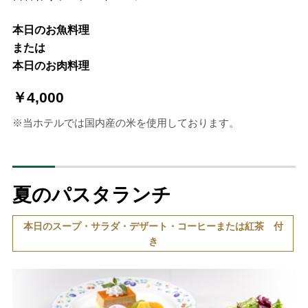
本日のお魚料理
または
本日のお肉料理
￥4,000
※当ホテルでは国内産の米を使用しております。
夏のパスタランチ
本日のスープ・サラダ・デザート・コーヒーまたは紅茶 付
き