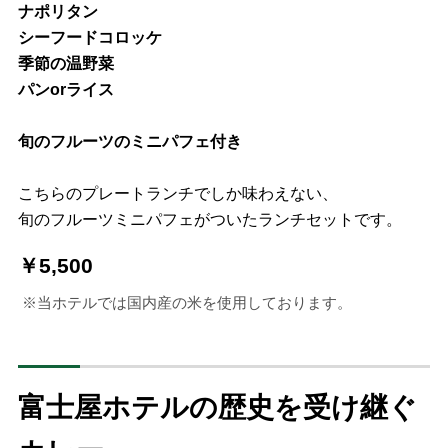
ナポリタン
シーフードコロッケ
季節の温野菜
パンorライス
旬のフルーツのミニパフェ付き
こちらのプレートランチでしか味わえない、
旬のフルーツミニパフェがついたランチセットです。
￥5,500
※当ホテルでは国内産の米を使用しております。
富士屋ホテルの歴史を受け継ぐ