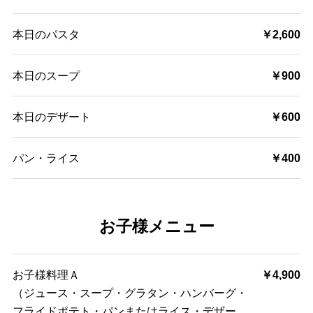
本日のパスタ
￥2,600
本日のスープ
￥900
本日のデザート
￥600
パン・ライス
￥400
お子様メニュー
お子様料理Ａ
￥4,900
（ジュース・スープ・グラタン・ハンバーグ・
フライドポテト・パンまたはライス・デザー