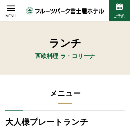
MENU
ご予約
ランチ
西欧料理 ラ・コリーナ
メニュー
大人様プレートランチ