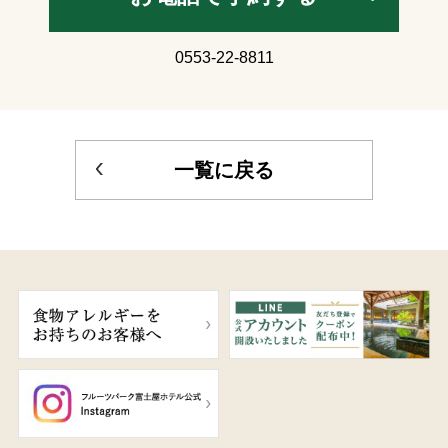
0553-22-8811
一覧に戻る