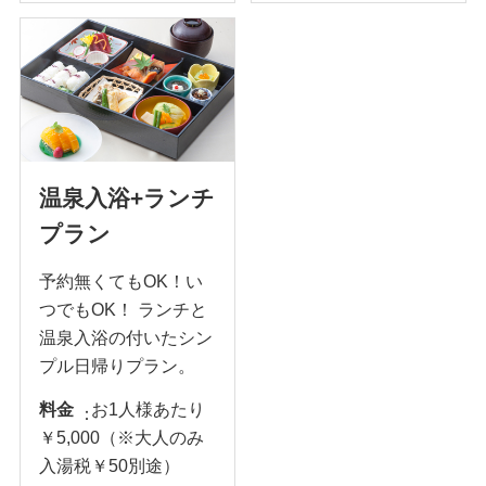
温泉入浴+ランチ
プラン
予約無くてもOK！い
つでもOK！ ランチと
温泉入浴の付いたシン
プル日帰りプラン。
料金
お1人様あたり
￥5,000（※大人のみ
入湯税￥50別途）