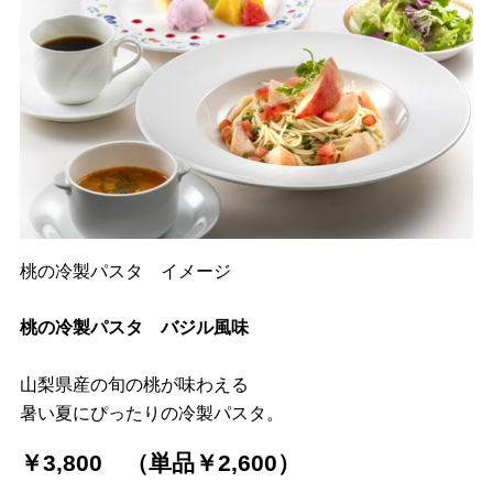
桃の冷製パスタ イメージ
桃の冷製パスタ バジル風味
山梨県産の旬の桃が味わえる
暑い夏にぴったりの冷製パスタ。
￥3,800 （単品￥2,600）