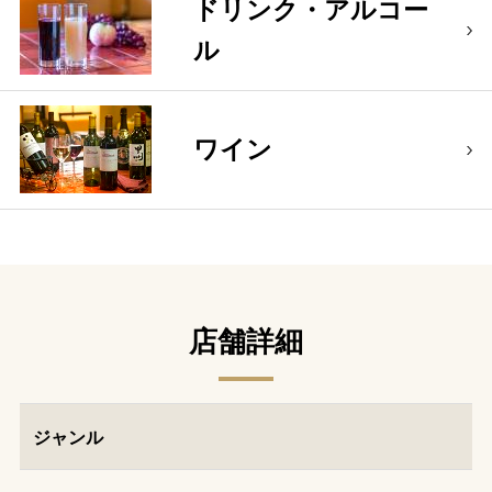
ドリンク・アルコー
ル
ワイン
店舗詳細
ジャンル