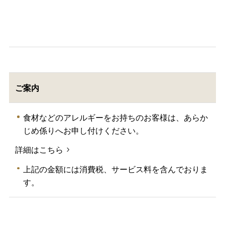
ご案内
食材などのアレルギーをお持ちのお客様は、あらか
じめ係りへお申し付けください。
詳細はこちら
上記の金額には消費税、サービス料を含んでおりま
す。