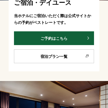
ご宿泊・デイユース
当ホテルにご宿泊いただく際は公式サイトか
らの予約がベストレートです。
ご予約はこちら
宿泊プラン一覧