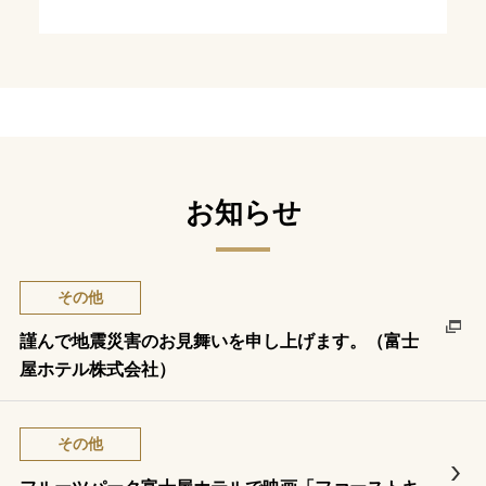
お知らせ
その他
謹んで地震災害のお見舞いを申し上げます。（富士
屋ホテル株式会社）
その他