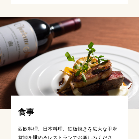
食事
西欧料理、日本料理、鉄板焼きを広大な甲府
盆地を眺めるレストランでお楽しみくださ