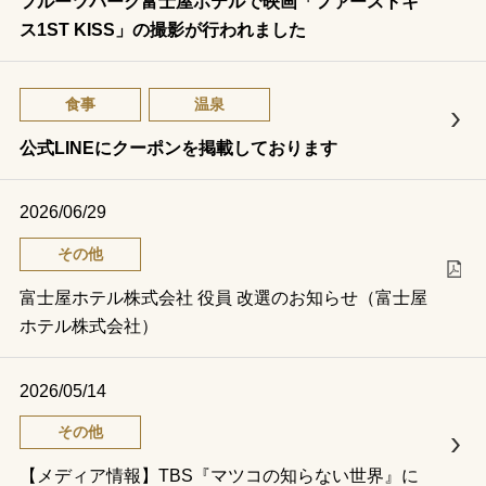
フルーツパーク富士屋ホテルで映画「ファーストキ
ス1ST KISS」の撮影が行われました
食事
温泉
公式LINEにクーポンを掲載しております
2026/06/29
その他
富士屋ホテル株式会社 役員 改選のお知らせ（富士屋
ホテル株式会社）
2026/05/14
その他
【メディア情報】TBS『マツコの知らない世界』に