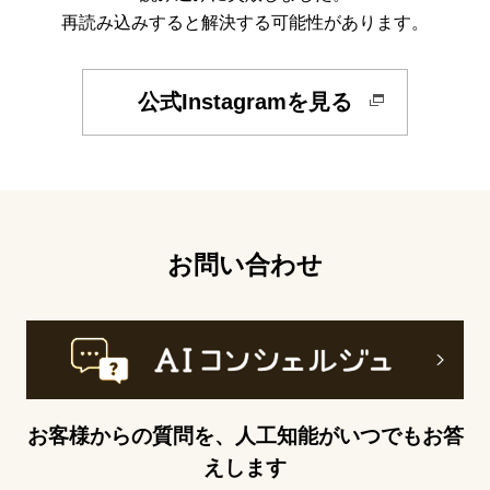
再読み込みすると解決する可能性があります。
公式Instagramを見る
お問い合わせ
お客様からの質問を、人工知能がいつでもお答
えします