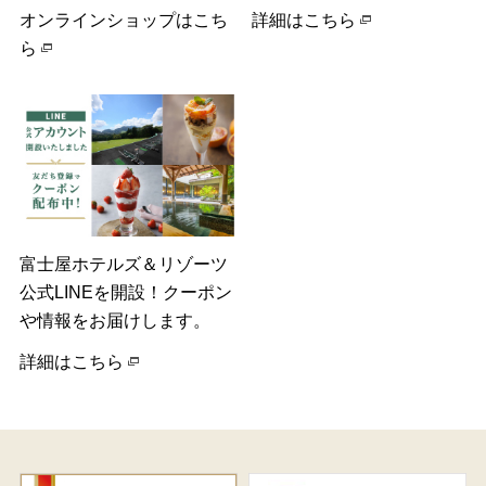
オンラインショップはこち
詳細はこちら
ら
富士屋ホテルズ＆リゾーツ
公式LINEを開設！クーポン
や情報をお届けします。
詳細はこちら