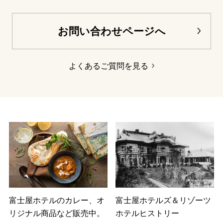
お問い合わせページへ
よくあるご質問を見る
富士屋ホテルのカレー、オ
富士屋ホテルズ＆リゾーツ
リジナル商品など販売中。
ホテルヒストリー