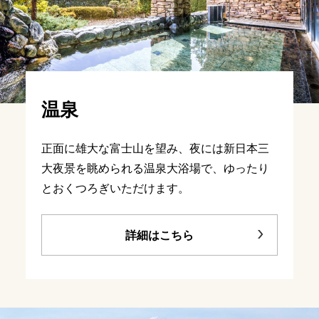
温泉
正面に雄大な富士山を望み、夜には新日本三
大夜景を眺められる温泉大浴場で、ゆったり
とおくつろぎいただけます。
詳細はこちら