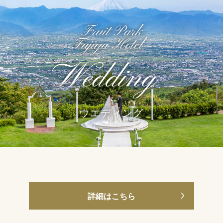
ウエディング
詳細はこちら