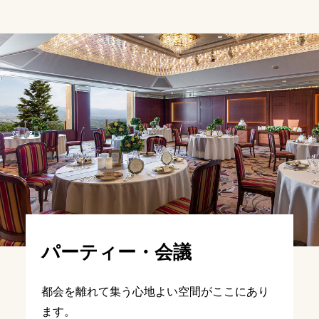
パーティー・会議
都会を離れて集う心地よい空間がここにあり
ます。