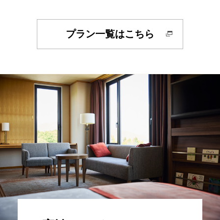
プラン一覧はこちら