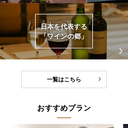
日本を代表する
「ワインの郷」
一覧はこちら
おすすめプラン