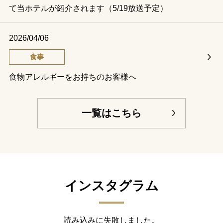
て当ホテルが紹介されます（5/19放送予定）
2026/04/06
食事
食物アレルギーをお持ちのお客様へ
一覧はこちら
インスタグラム
読み込みに失敗しました。