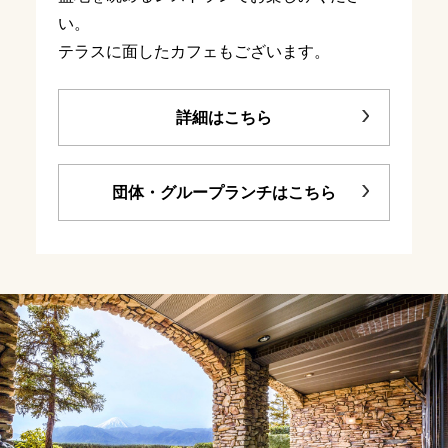
い。
テラスに面したカフェもございます。
詳細はこちら
団体・グループランチはこちら