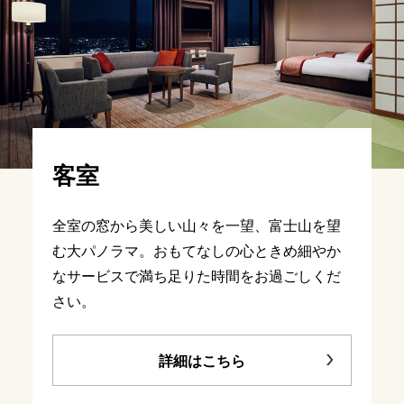
客室
全室の窓から美しい山々を一望、富士山を望
む大パノラマ。おもてなしの心ときめ細やか
なサービスで満ち足りた時間をお過ごしくだ
さい。
詳細はこちら