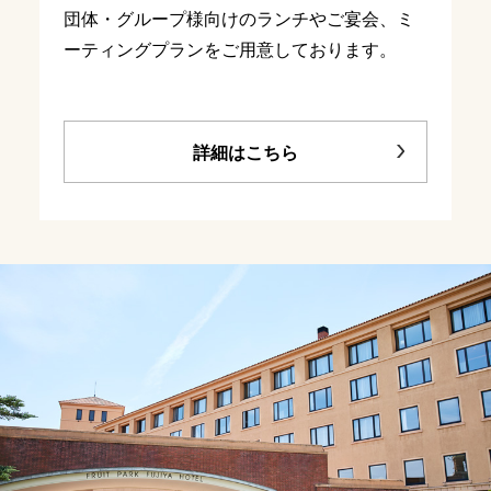
団体・グループ様向けのランチやご宴会、ミ
ーティングプランをご用意しております。
詳細はこちら