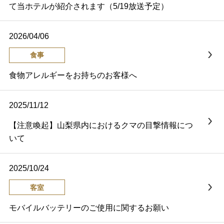
て当ホテルが紹介されます（5/19放送予定）
2026/04/06
食事
食物アレルギーをお持ちのお客様へ
2025/11/12
【注意喚起】山梨県内におけるクマの目撃情報につ
いて
2025/10/24
客室
モバイルバッテリーのご使用に関するお願い