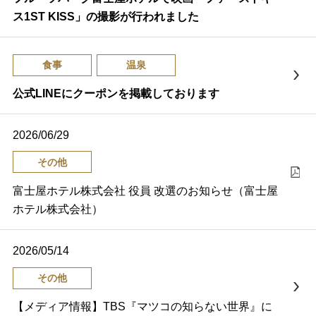
ス1ST KISS」の撮影が行われました
食事
温泉
公式LINEにクーポンを掲載しております
2026/06/29
その他
富士屋ホテル株式会社 役員 改選のお知らせ（富士屋
ホテル株式会社）
2026/05/14
その他
【メディア情報】TBS『マツコの知らない世界』に