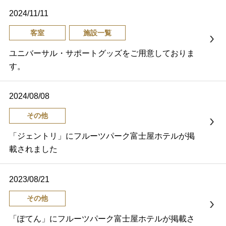
2024/11/11
客室
施設一覧
ユニバーサル・サポートグッズをご用意しておりま
す。
2024/08/08
その他
「ジェントリ」にフルーツパーク富士屋ホテルが掲
載されました
2023/08/21
その他
「ぽてん」にフルーツパーク富士屋ホテルが掲載さ