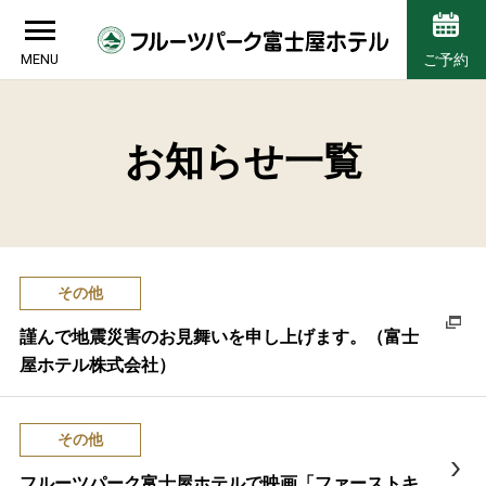
MENU
ご予約
お知らせ一覧
その他
謹んで地震災害のお見舞いを申し上げます。（富士
屋ホテル株式会社）
その他
フルーツパーク富士屋ホテルで映画「ファーストキ