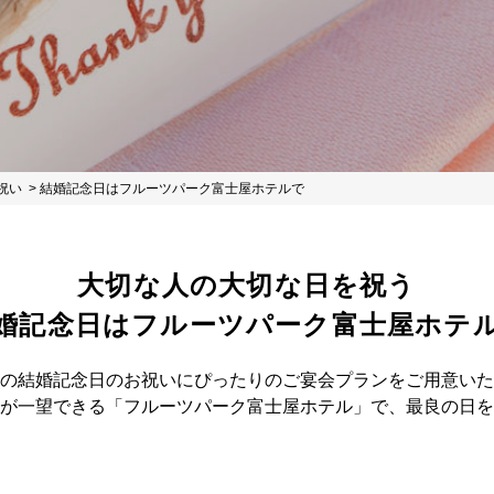
祝い
結婚記念日はフルーツパーク富士屋ホテルで
大切な人の大切な日を祝う
婚記念日はフルーツパーク富士屋ホテ
の結婚記念日のお祝いにぴったりのご宴会プランをご用意いた
が一望できる「フルーツパーク富士屋ホテル」で、最良の日を