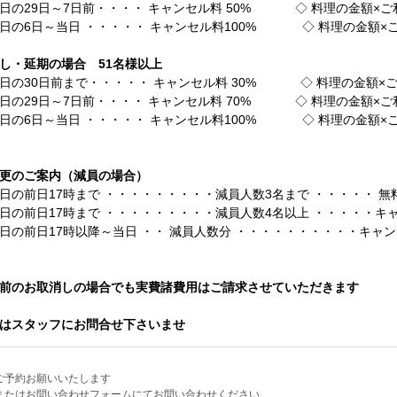
日の29日～7日前・・・・ キャンセル料 50% ◇ 料理の金額×ご利
日の6日～当日 ・・・・・ キャンセル料100% ◇ 料理の金額×ご
し・延期の場合 51名様以上
日の30日前まで・・・・・ キャンセル料 30% ◇ 料理の金額×ご
日の29日～7日前・・・・ キャンセル料 70% ◇ 料理の金額×ご利
日の6日～当日 ・・・・・ キャンセル料100% ◇ 料理の金額×ご
更のご案内（減員の場合）
日の前日17時まで ・・・・・・・・・減員人数3名まで ・・・・・ 
日の前日17時まで ・・・・・・・・・減員人数4名以上 ・・・・・キ
日の前日17時以降～当日 ・・ 減員人数分 ・・・・・・・・・・キャン
前のお取消しの場合でも実費諸費用はご請求させていただきます
はスタッフにお問合せ下さいませ
ご予約お願いいたします
またはお問い合わせフォームにてお問い合わせください