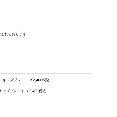
含まれております
 ・キッズプレート ￥2,400税込
キッズプレート ￥2,400税込