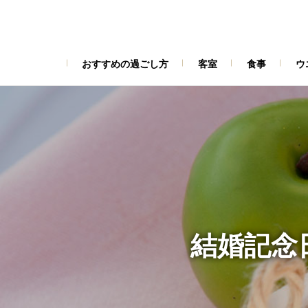
おすすめの過ごし方
客室
食事
ウ
結婚記念