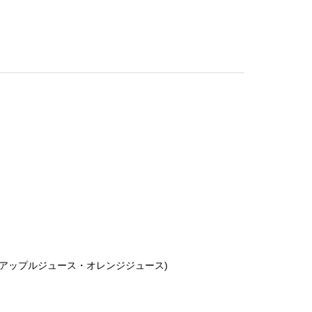
アップルジュース・オレンジジュース)