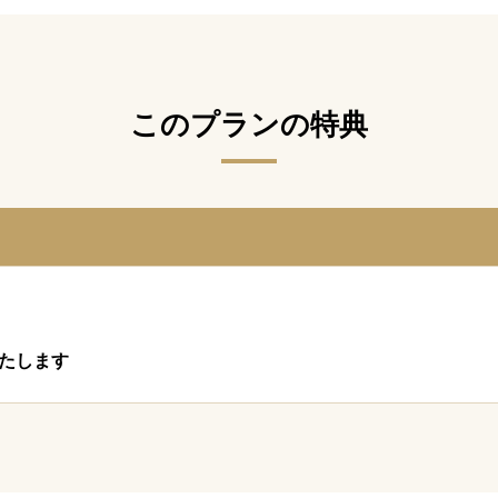
このプランの特典
いたします