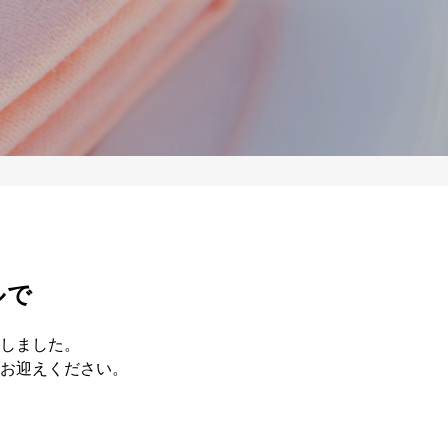
ルで
しました。
お迎えください。