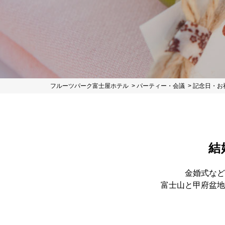
フルーツパーク富士屋ホテル
パーティー・会議
記念日・お
結
金婚式など
富士山と甲府盆地