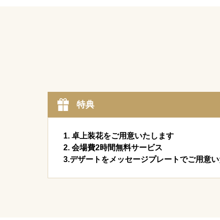
特典
1. 卓上装花をご用意いたします
2. 会場費2時間無料サービス
3.デザートをメッセージプレートでご用意