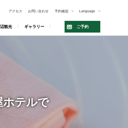
アクセス
お問い合わせ
予約確認
Language
辺観光
ギャラリー
ご予約
屋ホテルで