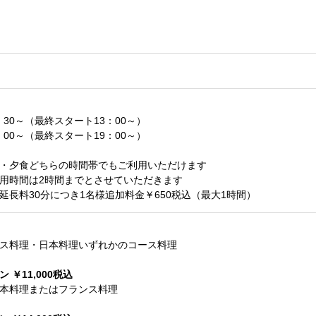
1：30～（最終スタート13：00～）
8：00～（最終スタート19：00～）
・夕食どちらの時間帯でもご利用いただけます
用時間は2時間までとさせていただきます
延長料30分につき1名様追加料金￥650税込（最大1時間）
ス料理・日本料理いずれかのコース料理
 ￥11,000税込
料理またはフランス料理