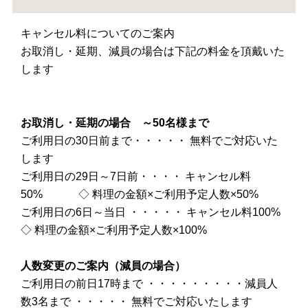
キャンセル料についてのご案内
お取消し・延期、減員の場合は下記の料金を頂戴いた
します
お取消し・延期の場合 ～50名様まで
ご利用日の30日前まで・・・・・ 無料でご対応いた
します
ご利用日の29日～7日前・・・・ キャンセル料
50% ◇ 料理の金額×ご利用予定人数×50%
ご利用日の6日～当日 ・・・・・ キャンセル料100%
◇ 料理の金額×ご利用予定人数×100%
人数変更のご案内（減員の場合）
ご利用日の前日17時まで ・・・・・・・・・減員人
数3名まで ・・・・・ 無料でご対応いたします