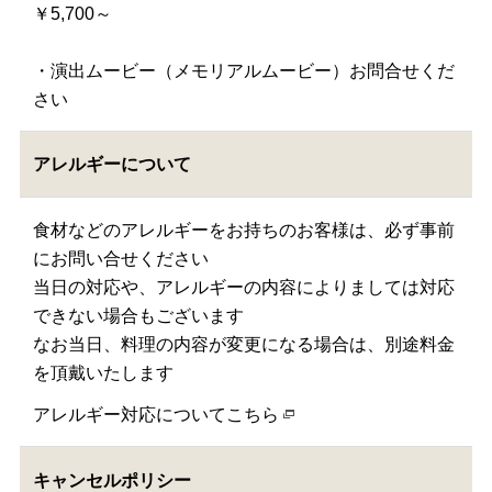
￥5,700～
・演出ムービー（メモリアルムービー）お問合せくだ
さい
アレルギーについて
食材などのアレルギーをお持ちのお客様は、必ず事前
にお問い合せください
当日の対応や、アレルギーの内容によりましては対応
できない場合もございます
なお当日、料理の内容が変更になる場合は、別途料金
を頂戴いたします
アレルギー対応についてこちら
キャンセルポリシー