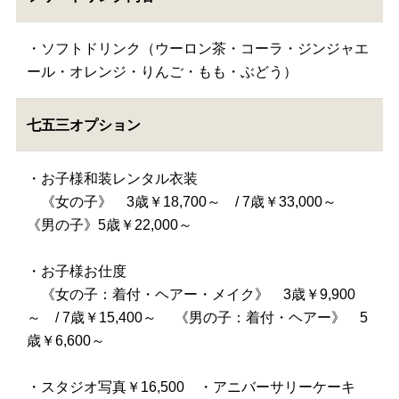
・ソフトドリンク（ウーロン茶・コーラ・ジンジャエ
ール・オレンジ・りんご・もも・ぶどう）
七五三オプション
・お子様和装レンタル衣装
《女の子》 3歳￥18,700～ / 7歳￥33,000～
《男の子》5歳￥22,000～
・お子様お仕度
《女の子：着付・ヘアー・メイク》 3歳￥9,900
～ / 7歳￥15,400～ 《男の子：着付・ヘアー》 5
歳￥6,600～
・スタジオ写真￥16,500 ・アニバーサリーケーキ