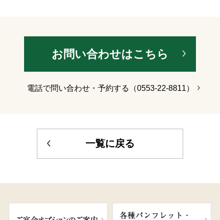
お問い合わせはこちら
電話で問い合わせ・予約する（0553-22-8811）
一覧に戻る