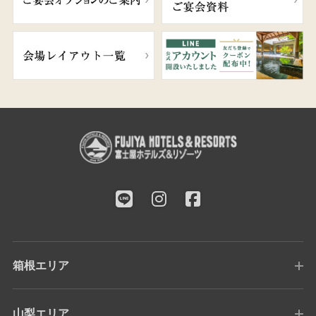
箱根エリア
山梨エリア