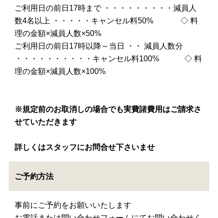
ご利用日の前日17時まで ・・・・・・・・・減員人
数4名以上 ・・・・・キャンセル料50% ◇ 料
理の金額×減員人数×50%
ご利用日の前日17時以降～当日 ・・ 減員人数分
・・・・・・・・・・キャンセル料100% ◇ 料
理の金額×減員人数×100%
※規定前のお取消しの場合でも実費諸費用はご請求さ
せていただきます
詳しくはスタッフにお問合せ下さいませ
ご予約方法
事前にご予約をお願いいたします
お電話または問い合わせフォームにてお問い合わせく