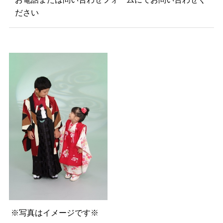
ださい
※写真はイメージです※