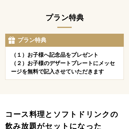
プラン特典
プラン特典
（１）お子様へ記念品をプレゼント
（２）お子様のデザートプレートにメッセ
ージを無料で記入させていただきます
コース料理とソフトドリンクの
飲み放題がセットになった