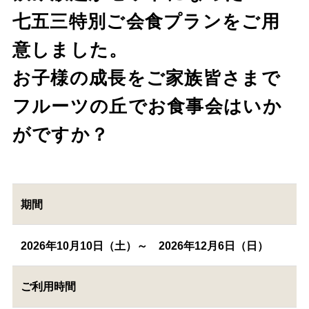
七五三特別ご会食プランをご用
意しました。
お子様の成長をご家族皆さまで
フルーツの丘でお食事会はいか
がですか？
期間
2026年10月10日（土）～ 2026年12月6日（日）
ご利用時間