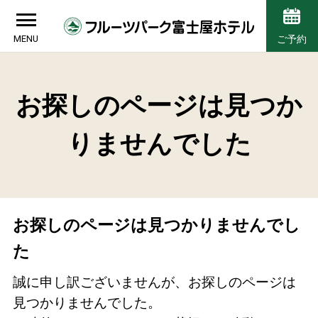
MENU
ご予約
お探しのページは見つか
りませんでした
お探しのページは見つかりませんでし
た
誠に申し訳ございませんが、お探しのページは
見つかりませんでした。