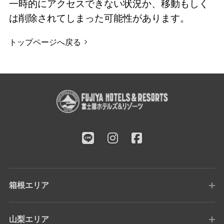
一時的にアクセスできない状況か、移動もしく
は削除されてしまった可能性があります。
トップページへ戻る
箱根エリア
山梨エリア