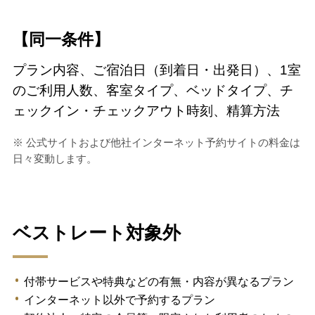
【同一条件】
プラン内容、ご宿泊日（到着日・出発日）、1室
のご利用人数、客室タイプ、ベッドタイプ、チ
ェックイン・チェックアウト時刻、精算方法
※ 公式サイトおよび他社インターネット予約サイトの料金は
日々変動します。
ベストレート対象外
付帯サービスや特典などの有無・内容が異なるプラン
インターネット以外で予約するプラン