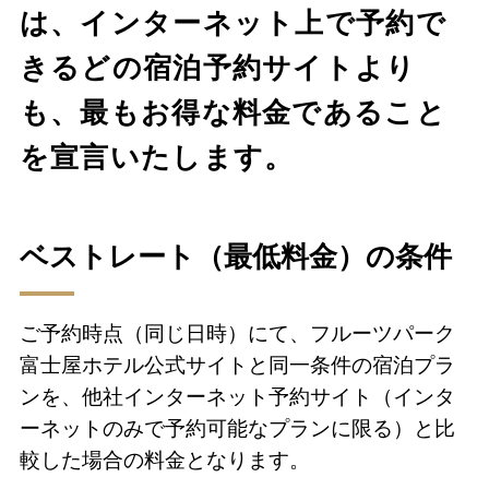
は、インターネット上で予約で
きるどの宿泊予約サイトより
も、最もお得な料金であること
を宣言いたします。
ベストレート（最低料金）の条件
ご予約時点（同じ日時）にて、フルーツパーク
富士屋ホテル公式サイトと同一条件の宿泊プラ
ンを、他社インターネット予約サイト（インタ
ーネットのみで予約可能なプランに限る）と比
較した場合の料金となります。