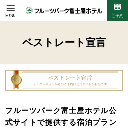
MENU
ご予約
ベストレート宣言
フルーツパーク富士屋ホテル公
式サイトで提供する宿泊プラン