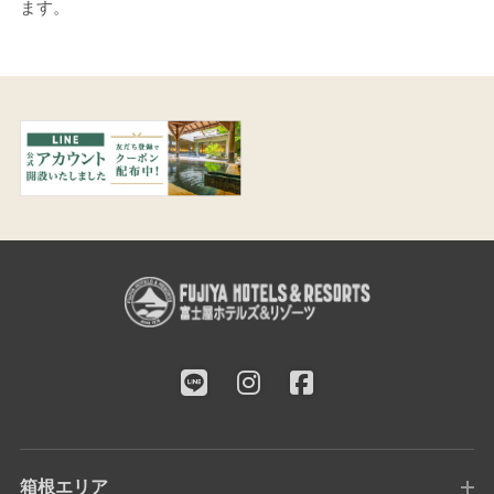
ます。
箱根エリア