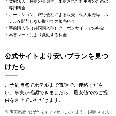
契約法人、特定の会員等、限定された利用者のための
専用料金
オークション、旅行会社による販売、個人販売等、ホ
テルが関与しない取引での販売料金
事前購入型（共同購入型）クーポンサイトでの料金
為替レートにより変動する料金
公式サイトより安いプランを見つ
けたら
ご予約時点でホテルまで電話でご連絡くださ
い。事実が確認できましたら、最安値でのご提
供をさせていただきます。
※ 事実確認中は予約をキャンセルしないようにお願いいたし