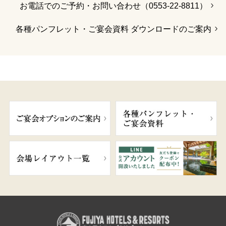
お電話でのご予約・お問い合わせ（0553-22-8811）
各種パンフレット・ご宴会資料 ダウンロードのご案内