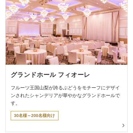
グランドホール フィオーレ
フルーツ王国山梨が誇るぶどうをモチーフにデザイ
ンされたシャンデリアが華やかなグランドホールで
す。
30名様～200名様向け