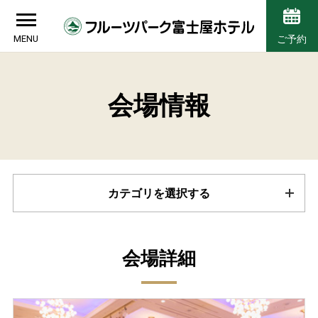
MENU
ご予約
会場情報
カテゴリを選択する
会場詳細