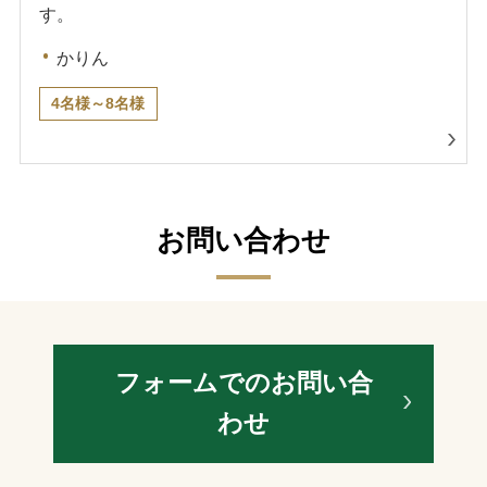
す。
かりん
4名様～8名様
お問い合わせ
フォームでのお問い合
わせ