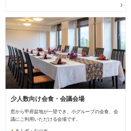
少人数向け会食・会議会場
窓から甲府盆地が一望でき、小グループの会食、会
議にご利用いただける会場です。
あんず・なつめ