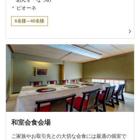
ピオーネ
6名様～40名様
和室会食会場
ご家族やお取引先との大切な会食には最適の個室で