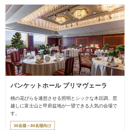
バンケットホール プリマヴェーラ
桃の花びらを連想させる照明とシックな木目調、窓
越しに富士山と甲府盆地が一望できる人気の会場で
す。
30名様～80名様向け