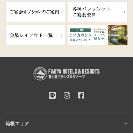
箱根エリア