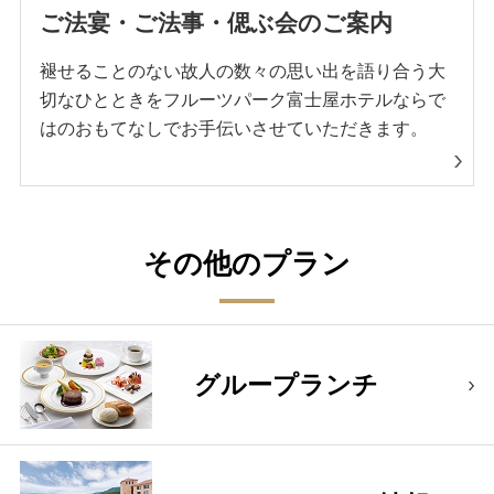
ご法宴・ご法事・偲ぶ会のご案内
褪せることのない故人の数々の思い出を語り合う大
切なひとときをフルーツパーク富士屋ホテルならで
はのおもてなしでお手伝いさせていただきます。
その他のプラン
グループランチ