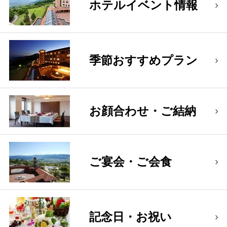
ホテルイベント情報
季節おすすめプラン
お顔合わせ・ご結納
ご宴会・ご会食
記念日・お祝い