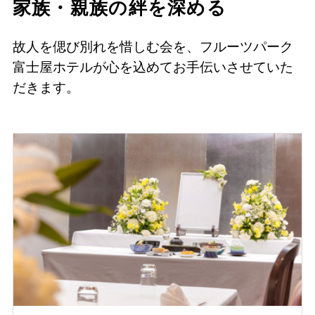
家族・親族の絆を深める
故人を偲び別れを惜しむ会を、フルーツパーク
富士屋ホテルが心を込めてお手伝いさせていた
だきます。