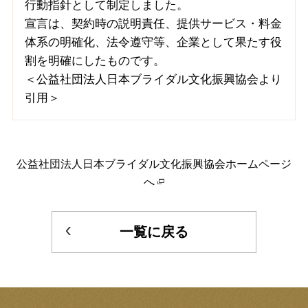
行動指針として制定しました。
宣言は、契約時の説明責任、提供サービス・料金
体系の明確化、法令遵守等、企業として果たす役
割を明確にしたものです。
＜公益社団法人日本ブライダル文化振興協会より
引用＞
公益社団法人日本ブライダル文化振興協会ホームページ
へ
一覧に戻る