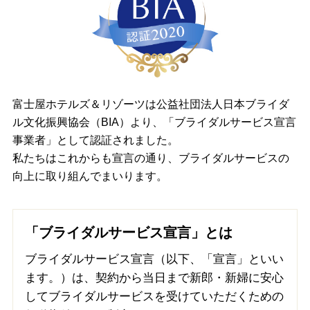
ドレス・アイテム
アクセス
富士屋ホテルズ＆リゾーツは公益社団法人日本ブライダ
フルーツパーク富士屋ホテルWebサイトへ
ル文化振興協会（BIA）より、「ブライダルサービス宣言
事業者」として認証されました。
私たちはこれからも宣言の通り、ブライダルサービスの
向上に取り組んでまいります。
「ブライダルサービス宣言」とは
ブライダルサービス宣言（以下、「宣言」といい
ます。）は、契約から当日まで新郎・新婦に安心
してブライダルサービスを受けていただくための